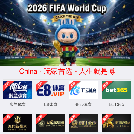
中文
EN