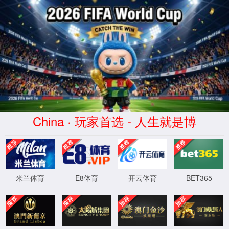
中文
EN