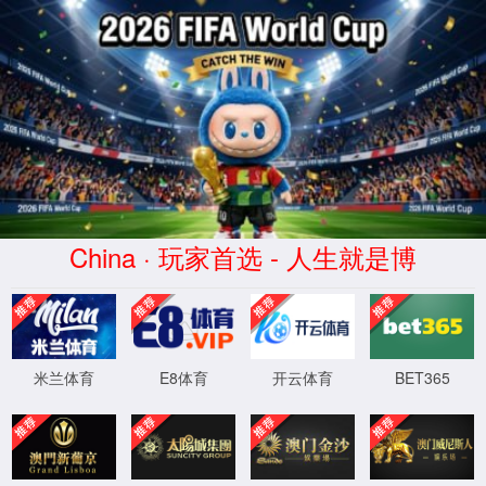
中文
EN